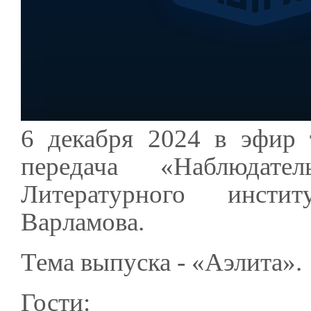
6 декабря 2024 в эфир 
передача «Наблюдат
Литературного инсти
Варламова.
Тема выпуска - «Аэлита».
Гости: