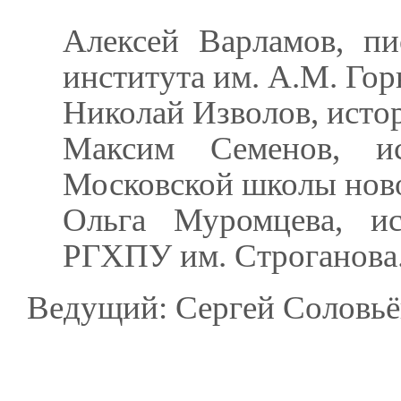
Алексей Варламов, пи
института им. А.М. Гор
Николай Изволов, исто
Максим Семенов, ис
Московской школы ново
Ольга Муромцева, ис
РГХПУ им. Строганова
Ведущий: Сергей Соловьё