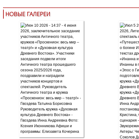
НОВЫЕ ГАЛЕРЕИ