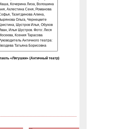
такль «Лягушки» (Античный театр)