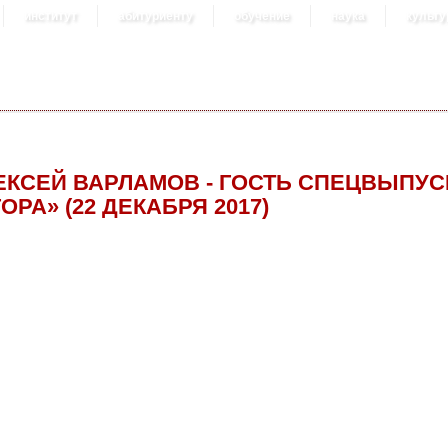
институт
абитуриенту
обучение
наука
культу
ЕКСЕЙ ВАРЛАМОВ - ГОСТЬ СПЕЦВЫПУС
ОРА» (22 ДЕКАБРЯ 2017)