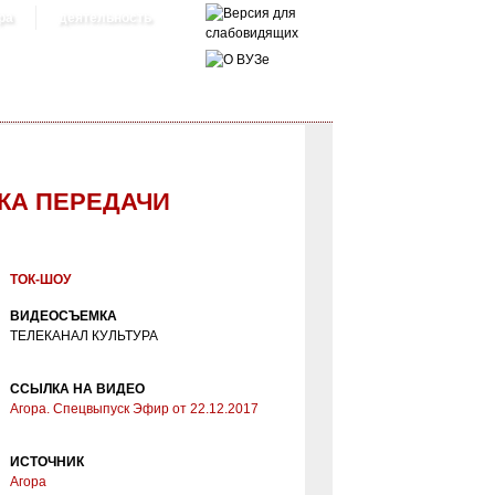
ра
деятельность
КА ПЕРЕДАЧИ
ТОК-ШОУ
ВИДЕОСЪЕМКА
ТЕЛЕКАНАЛ КУЛЬТУРА
ССЫЛКА НА ВИДЕО
Агора. Спецвыпуск Эфир от 22.12.2017
ИСТОЧНИК
Агора