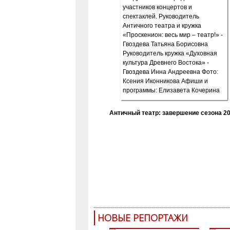
Античный театр: завершение сезона 20
НОВЫЕ РЕПОРТАЖИ