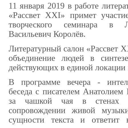
11 января 2019 в работе литера
«Рассвет XXI» примет участие
творческого семинара в Л
Васильевич Королёв.
Литературный салон «Рассвет X
объединение людей в синтезе
действующих в единой локации 
В программе вечера - интелл
беседа с писателем Анатолием
за чашкой чая в стенах 
сопровождении живой музык
сущности текста и ответит