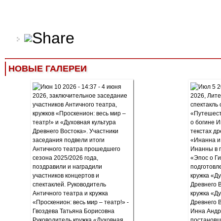
НОВЫЕ ГАЛЕРЕИ