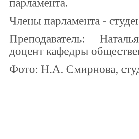
парламента.
Члены парламента - студе
Преподаватель: Натал
доцент кафедры обществе
Фото: Н.А. Смирнова, сту