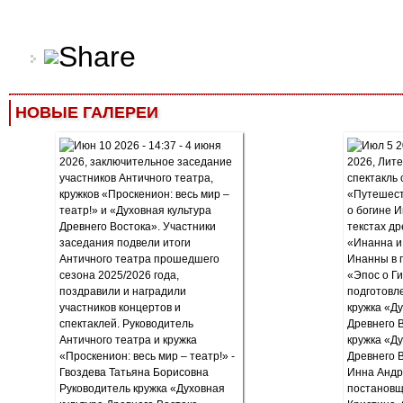
НОВЫЕ ГАЛЕРЕИ