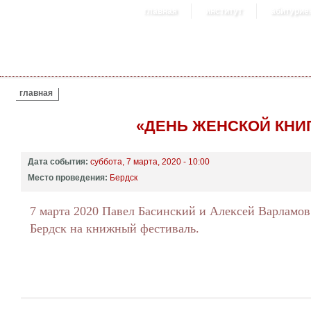
главная
институт
абитурие
ВЫ ЗДЕСЬ
главная
«ДЕНЬ ЖЕНСКОЙ КНИ
Дата события:
суббота, 7 марта, 2020 - 10:00
Место проведения:
Бердск
7 марта 2020 Павел Басинский и Алексей Варламов
Бердск на книжный фестиваль.