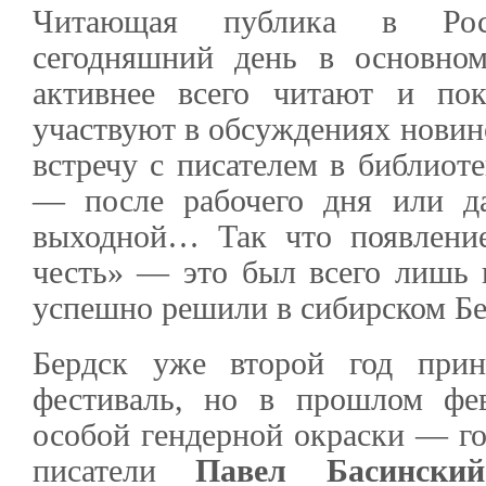
Читающая публика в Рос
сегодняшний день в основн
активнее всего читают и по
участвуют в обсуждениях новин
встречу с писателем в библиот
— после рабочего дня или д
выходной… Так что появлени
честь» — это был всего лишь 
успешно решили в сибирском Бе
Бердск уже второй год при
фестиваль, но в прошлом фе
особой гендерной окраски — го
писатели
Павел Басинский