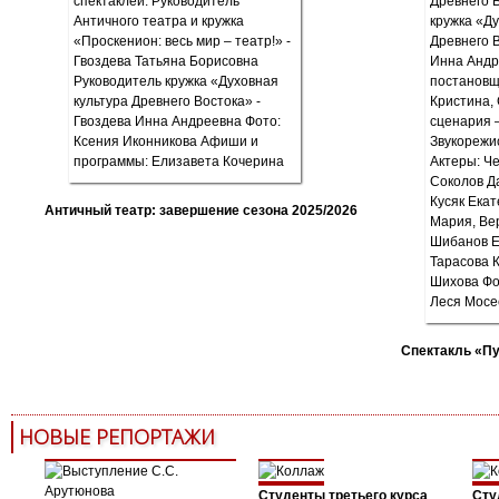
Античный театр: завершение сезона 2025/2026
Спектакль «П
НОВЫЕ РЕПОРТАЖИ
Студенты третьего курса
Сту