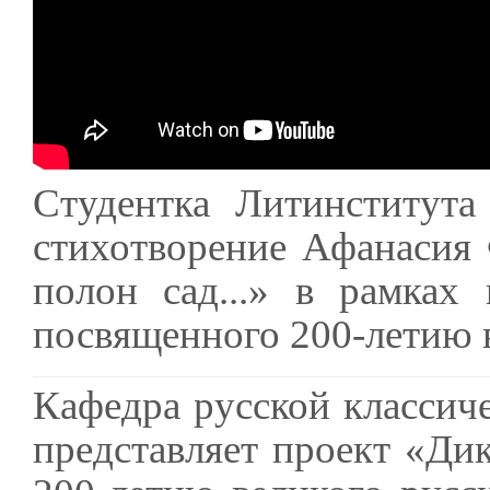
Студентка Литинститута
стихотворение Афанасия
полон сад...» в рамках
посвященного 200-летию в
Кафедра русской классич
представляет проект «Ди