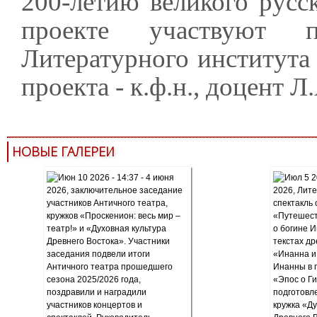
200-летию великого русс
проекте участвуют п
Литературного института
проекта - к.ф.н., доцент 
НОВЫЕ ГАЛЕРЕИ