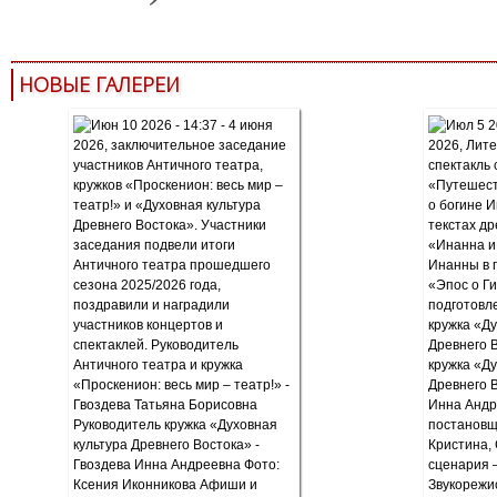
НОВЫЕ ГАЛЕРЕИ