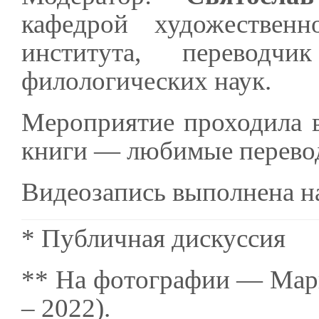
кафедрой художественн
института, переводч
филологических наук.
Мероприятие проходила 
книги — любимые перево
Видеозапись выполнена н
* Публичная дискуссия
** На фотографии — Мар
– 2022).