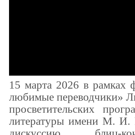
15 марта 2026 в рамках
любимые переводчики» Ли
просветительских прогр
литературы имени М. И.
дискуссию, блиц-