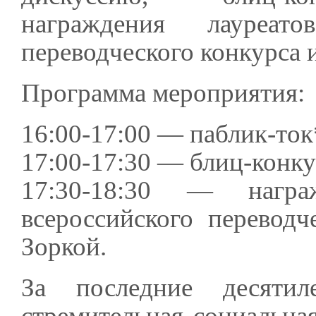
награждения лауреато
переводческого конкурса 
Программа мероприятия:
16:00-17:00 — паблик-ток
17:00-17:30 — блиц-конку
17:30-18:30 — награ
всероссийского перевод
Зоркой.
За последние десяти
стремительная социальна