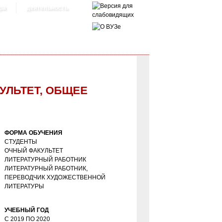
ра
деятельность
УЛЬТЕТ, ОБЩЕЕ
ФОРМА ОБУЧЕНИЯ
СТУДЕНТЫ
ОЧНЫЙ ФАКУЛЬТЕТ
ЛИТЕРАТУРНЫЙ РАБОТНИК
ЛИТЕРАТУРНЫЙ РАБОТНИК,
ПЕРЕВОДЧИК ХУДОЖЕСТВЕННОЙ
ЛИТЕРАТУРЫ
УЧЕБНЫЙ ГОД
С
2019
ПО
2020