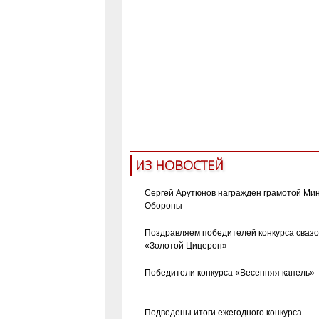
ИЗ НОВОСТЕЙ
Сергей Арутюнов награжден грамотой Ми
Обороны
Поздравляем победителей конкурса сваз
«Золотой Цицерон»
Победители конкурса «Весенняя капель»
Подведены итоги ежегодного конкурса