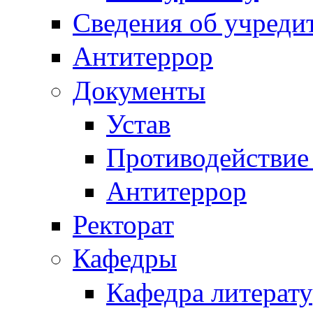
Сведения об учреди
Антитеррор
Документы
Устав
Противодействие
Антитеррор
Ректорат
Кафедры
Кафедра литерату