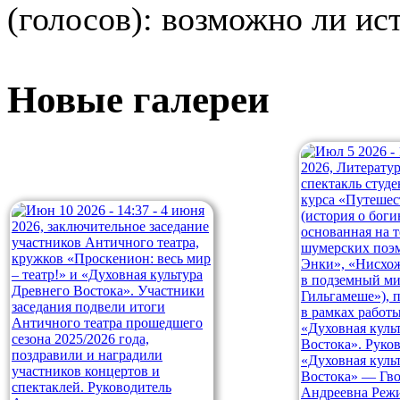
(голосов): возможно ли ис
Новые галереи