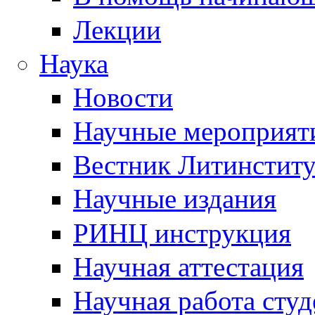
Лекции
Наука
Новости
Научные мероприят
Вестник Литинститу
Научные издания
РИНЦ инструкция
Научная аттестация
Научная работа студ