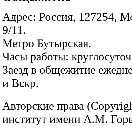
Адрес: Россия, 127254, Мо
9/11.
Метро Бутырская.
Часы работы: круглосуточ
Заезд в общежитие ежедне
и Вскр.
Авторские права (Copyrig
институт имени А.М. Гор