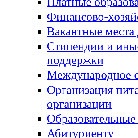
Платные образов
Финансово-хозяй
Вакантные места 
Стипендии и ины
поддержки
Международное с
Организация пита
организации
Образовательные
Абитуриенту