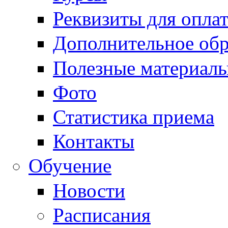
Реквизиты для опла
Дополнительное обр
Полезные материал
Фото
Статистика приема
Контакты
Обучение
Новости
Расписания