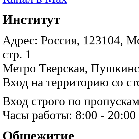
Институт
Адрес: Россия, 123104, Мо
стр. 1
Метро Тверская, Пушкинск
Вход на территорию со ст
Вход строго по пропускам
Часы работы: 8:00 - 20:00
Общежитие