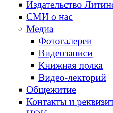
Издательство Литин
СМИ о нас
Медиа
Фотогалереи
Видеозаписи
Книжная полка
Видео-лекторий
Общежитие
Контакты и реквизи