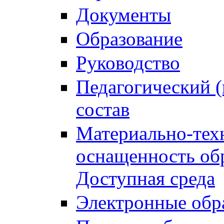
Документы
Образование
Руководство
Педагогический (
состав
Материально-тех
оснащенность обр
Доступная среда
Электронные обр