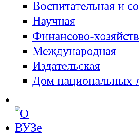
Воспитательная и с
Научная
Финансово-хозяйств
Международная
Издательская
Дом национальных 