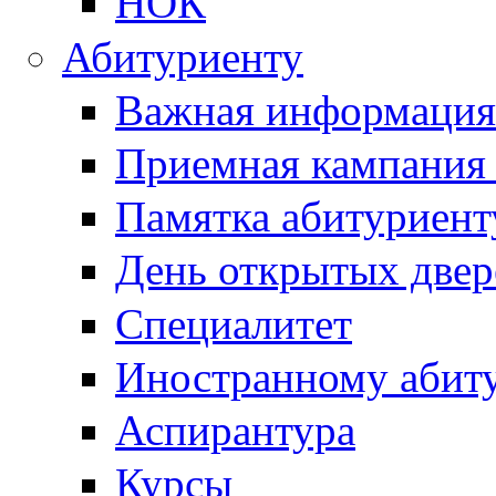
НОК
Абитуриенту
Важная информация
Приемная кампания
Памятка абитуриент
День открытых двер
Специалитет
Иностранному абит
Аспирантура
Курсы