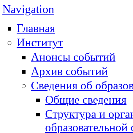
Navigation
Главная
Институт
Анонсы событий
Архив событий
Сведения об образо
Общие сведения
Структура и орга
образовательной 