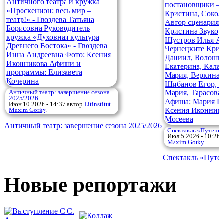
Античный театр: завершение сезона
2025/2026
Июн 10 2026 - 14:37
автор
Litinstitut
Maxim Gorky
.
Античный театр: завершение сезона 2025/2026
Спектакль «Путеш
Июл 5 2026 - 10:2
Maxim Gorky
.
Спектакль «Пут
Новые репортажи