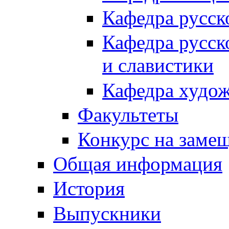
Кафедра русск
Кафедра русск
и славистики
Кафедра худож
Факультеты
Конкурс на заме
Общая информация
История
Выпускники