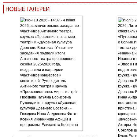
НОВЫЕ ГАЛЕРЕИ