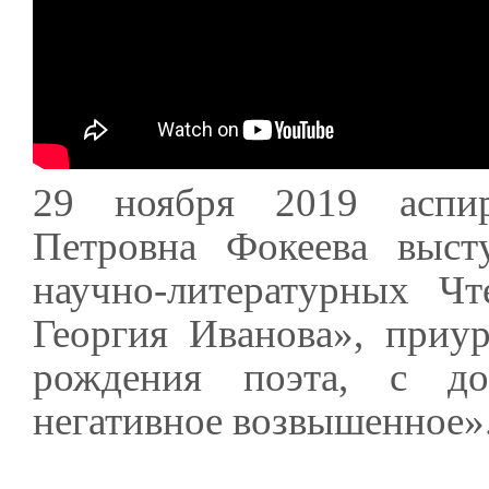
29 ноября 2019 аспир
Петровна Фокеева выст
научно-литературных Ч
Георгия Иванова», приу
рождения поэта, с до
негативное возвышенное»