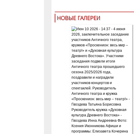
НОВЫЕ ГАЛЕРЕИ