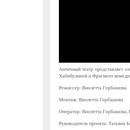
Античный театр представляет о
Хабибулиной и Фрагмент комеди
Режиссер: Виолетта Горбашова
Монтаж: Виолетта Горбашова
Оператор: Виолетта Горбашова, 
Руководитель проекта: Татьяна 