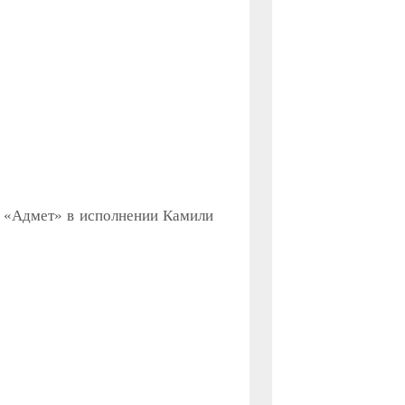
. «Адмет» в исполнении Камили