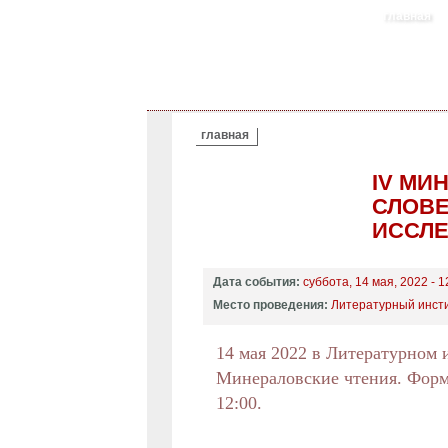
главная
ВЫ ЗДЕСЬ
главная
IV МИ
СЛОВЕ
ИССЛЕ
Дата события:
суббота, 14 мая, 2022 - 1
Место проведения:
Литературный инсти
14 мая 2022 в Литературном 
Минераловские чтения. Форм
12:00.