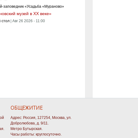
овский музей в XX веке»
 стол
|
Авг 26 2026 - 11:00
ОБЩЕЖИТИЕ
кой
Адрес: Россия, 127254, Москва, ул.
Добролюбова, д. 9/11.
ая.
Метро Бутырская.
Часы работы: круглосуточно.