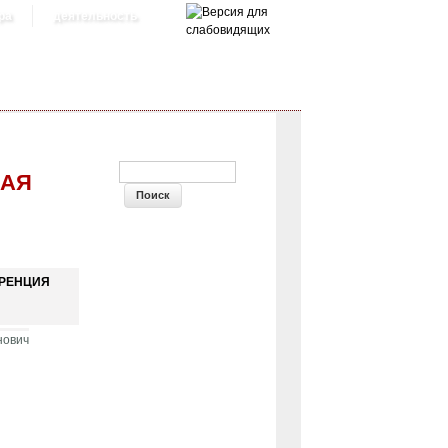
ра
деятельность
ФОРМА ПОИСКА
НАЯ
РЕНЦИЯ