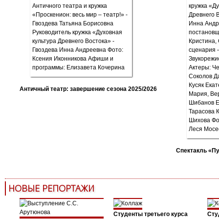
Античный театр: завершение сезона 2025/2026
Спектакль «П
НОВЫЕ РЕПОРТАЖИ
Студенты третьего курса
Сту