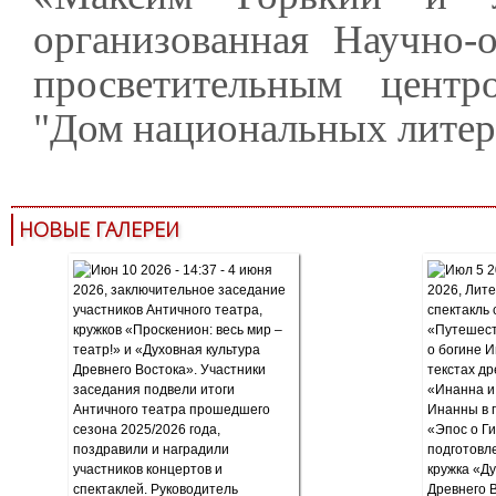
организованная Научно-
просветительным центр
"Дом национальных литер
НОВЫЕ ГАЛЕРЕИ