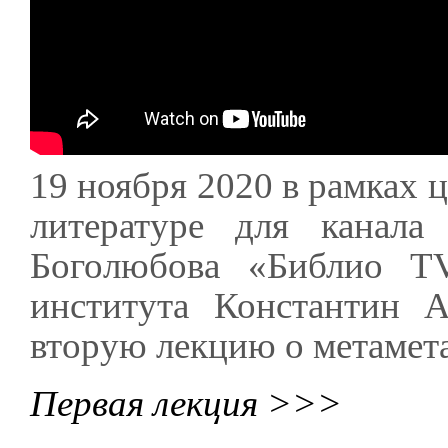
19 ноября 2020 в рамках 
литературе для канала
Боголюбова «Библио TV
института Константин А
вторую лекцию о метамет
Первая лекция >>>