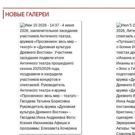
НОВЫЕ ГАЛЕРЕИ