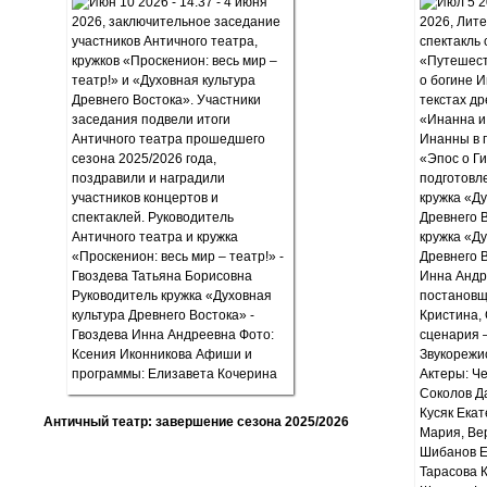
Античный театр: завершение сезона 2025/2026