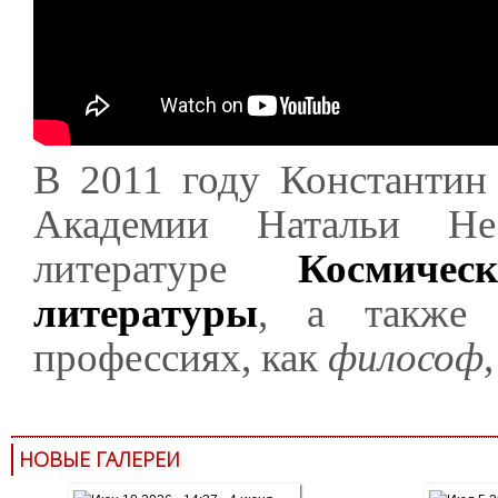
В 2011 году Константин
Академии Натальи Не
литературе
Космиче
литературы
, а также 
профессиях, как
философ
НОВЫЕ ГАЛЕРЕИ