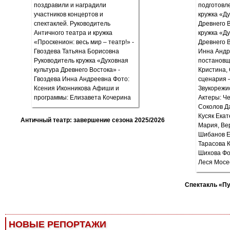
Античный театр: завершение сезона 2025/2026
Спектакль «П
НОВЫЕ РЕПОРТАЖИ