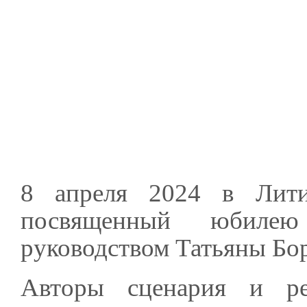
8 апреля 2024 в Литин
посвященный юбиле
руководством Татьяны Бо
Авторы сценария и р