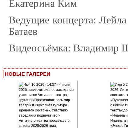
Екатерина Ким
Ведущие концерта: Лейла
Батаев
Видеосъёмка: Владимир Ш
НОВЫЕ ГАЛЕРЕИ