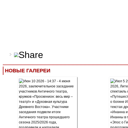
НОВЫЕ ГАЛЕРЕИ