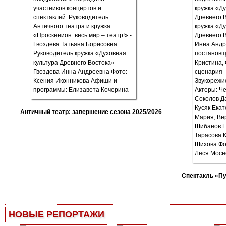
Античный театр: завершение сезона 2025/2026
Спектакль «П
НОВЫЕ РЕПОРТАЖИ