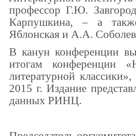
профессор Г.Ю. Завгород
Карпушкина, – а такж
Яблонская и А.А. Соболев
В канун конференции вы
итогам конференции «
литературной классики»
2015 г. Издание представ
данных РИНЦ.
Председатель оргкомитет