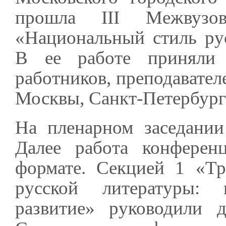
прошла III Межвузов
«Национальный стиль рус
В ее работе приняли
работников, преподавател
Москвы, Санкт-Петербурга
На пленарном заседании
Далее работа конферен
формате. Секцией 1 «Тр
русской литературы: п
развитие» руководили 