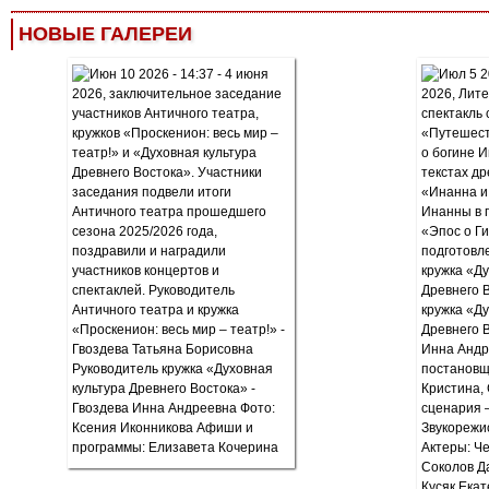
НОВЫЕ ГАЛЕРЕИ