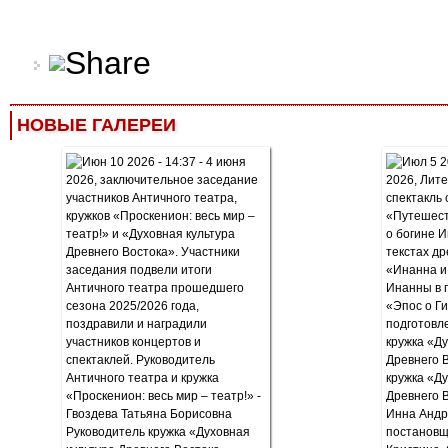
НОВЫЕ ГАЛЕРЕИ