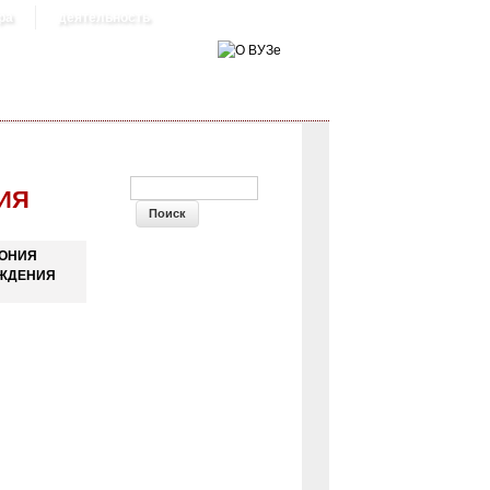
ра
деятельность
ФОРМА ПОИСКА
ИЯ
ОНИЯ
ЖДЕНИЯ