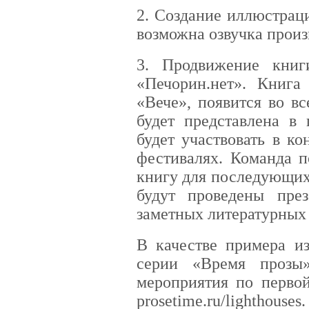
2. Создание иллюстрац
возможна озвучка произ
3. Продвижение книг
«Печорин.нет». Книга
«Вече», появится во в
будет представлена в
будет участвовать в к
фестивалях. Команда п
книгу для последующих
будут проведены пре
заметных литературных
В качестве примера из
серии «Время прозы
мероприятия по первой
prosetime.ru/lighthouses.