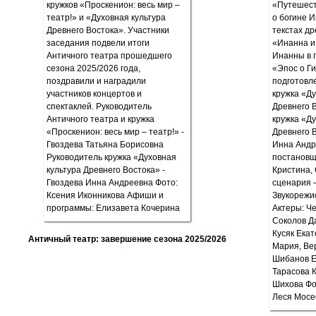
Античный театр: завершение сезона 2025/2026