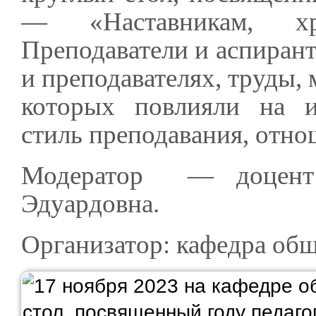
— «Наставникам, х
Преподаватели и аспиран
и преподавателях, труды,
которых повлияли на и
стиль преподавания, отнош
Модератор — доцент 
Эдуардовна.
Организатор: кафедра общ