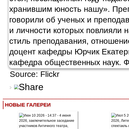
Source: Flickr
НОВЫЕ ГАЛЕРЕИ