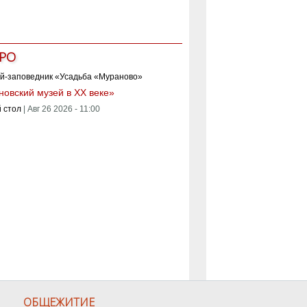
РО
овский музей в XX веке»
 стол
|
Авг 26 2026 - 11:00
ОБЩЕЖИТИЕ