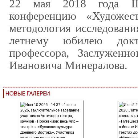
22 мая 2018 года I
конференцию «Художеств
методология исследовани
летнему юбилею докт
профессора, Заслуженн
Ивановича Минералова.
НОВЫЕ ГАЛЕРЕИ