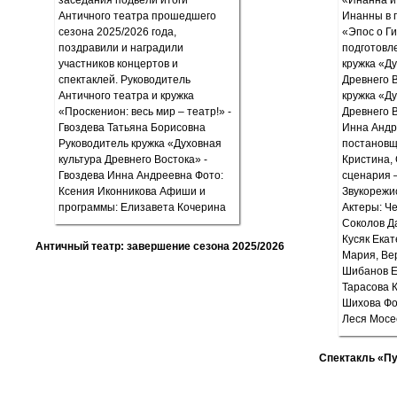
Античный театр: завершение сезона 2025/2026
Спектакль «П