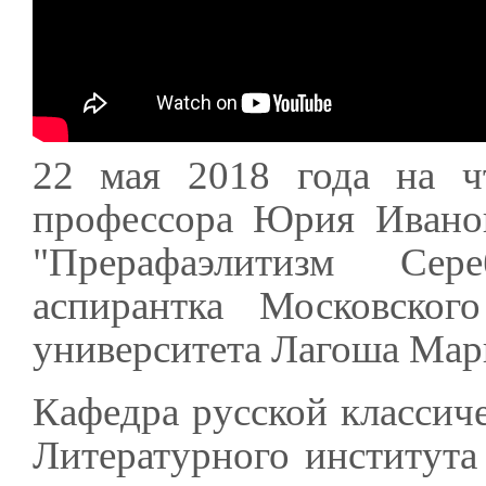
22 мая 2018 года на ч
профессора Юрия Иванов
"Прерафаэлитизм Сер
аспирантка Московского
университета Лагоша Мар
Кафедра русской классич
Литературного института