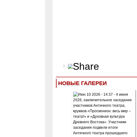
НОВЫЕ ГАЛЕРЕИ