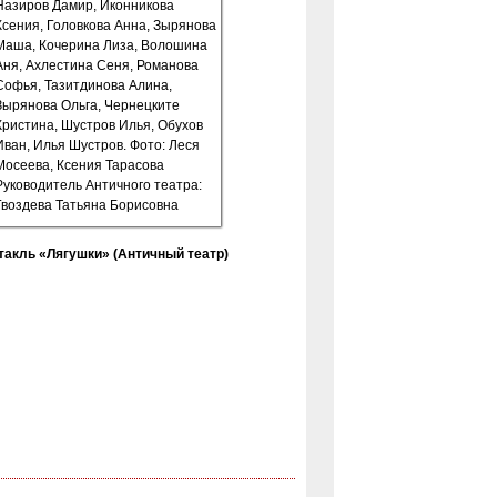
такль «Лягушки» (Античный театр)