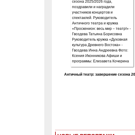
Античный театр: завершение сезона 20