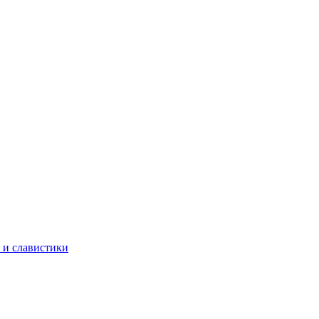
 и славистики