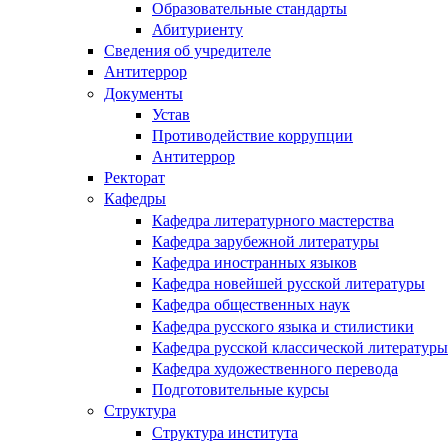
Образовательные стандарты
Абитуриенту
Сведения об учредителе
Антитеррор
Документы
Устав
Противодействие коррупции
Антитеррор
Ректорат
Кафедры
Кафедра литературного мастерства
Кафедра зарубежной литературы
Кафедра иностранных языков
Кафедра новейшей русской литературы
Кафедра общественных наук
Кафедра русского языка и стилистики
Кафедра русской классической литературы
Кафедра художественного перевода
Подготовительные курсы
Структура
Структура института