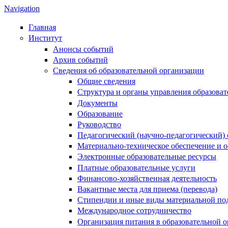
Navigation
Главная
Институт
Анонсы событий
Архив событий
Сведения об образовательной организации
Общие сведения
Структура и органы управления образова
Документы
Образование
Руководство
Педагогический (научно-педагогический) 
Материально-техническое обеспечение и о
Электронные образовательные ресурсы
Платные образовательные услуги
Финансово-хозяйственная деятельность
Вакантные места для приема (перевода)
Стипендии и иные виды материальной по
Международное сотрудничество
Организация питания в образовательной 