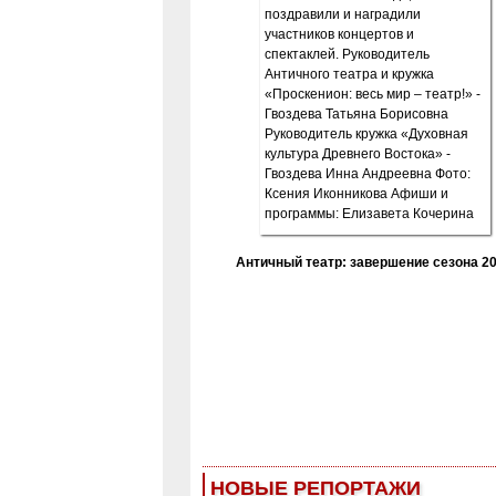
Античный театр: завершение сезона 20
НОВЫЕ РЕПОРТАЖИ