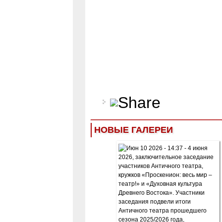
НОВЫЕ ГАЛЕРЕИ