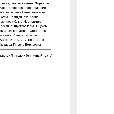
такль «Лягушки» (Античный театр)