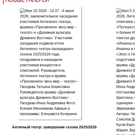
Античный театр: завершение сезона 2025/2026