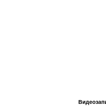
Видеозап