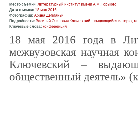
Место съемки:
Литературный институт имени А.М. Горького
Дата съемки:
18 мая 2016
Фотографии:
Арина Депланьи
Подробности:
Василий Осипович Ключевский – выдающийся историк, м
Ключевые слова:
конференция
18 мая 2016 года в Ли
межвузовская научная к
Ключевский – выдающ
общественный деятель» (к