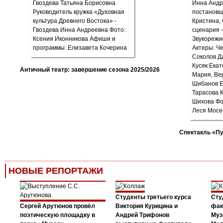
Античный театр: завершение сезона 2025/2026
Спектакль «П
НОВЫЕ РЕПОРТАЖИ
Студенты третьего курса
Сту
Сергей Арутюнов провёл
Виктория Курицина и
фак
поэтическую площадку в
Андрей Трифонов
Муз