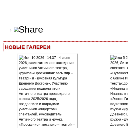
НОВЫЕ ГАЛЕРЕИ