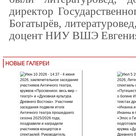
директор Государственн
Богатырёв, литературовед
доцент НИУ ВШЭ Евгени
НОВЫЕ ГАЛЕРЕИ