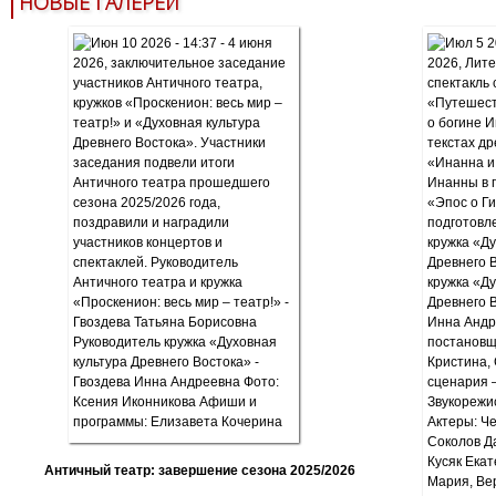
НОВЫЕ ГАЛЕРЕИ
Античный театр: завершение сезона 2025/2026