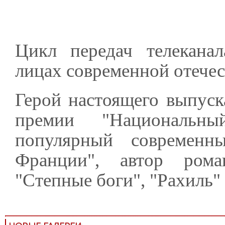
Цикл передач телеканал
лицах современной отечес
Герой настоящего выпуск
премии "Национальн
популярный современн
Франции", автор рома
"Степные боги", "Рахиль" 