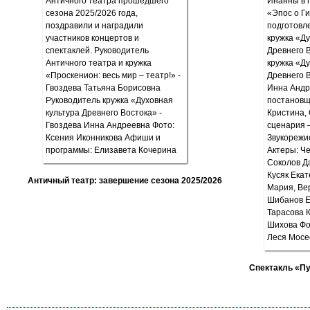
Античный театр: завершение сезона 2025/2026
Спектакль «П