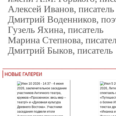
Алексей Иванов, писатель
Дмитрий Воденников, поэт
Гузель Яхина, писатель
Марина Степнова, писате
Дмитрий Быков, писатель
НОВЫЕ ГАЛЕРЕИ