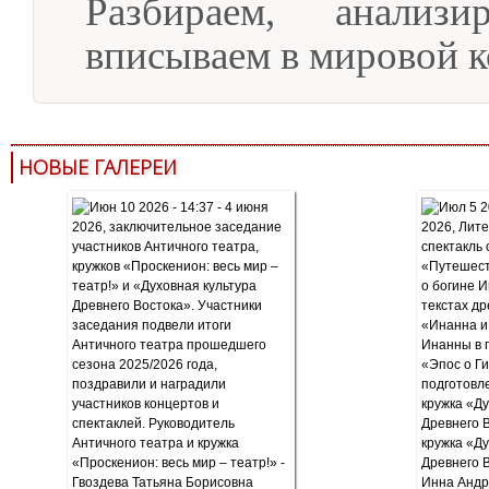
Разбираем, анализи
вписываем в мировой к
НОВЫЕ ГАЛЕРЕИ