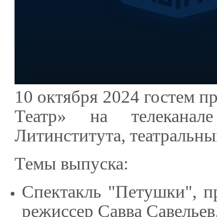
10 октября 2024 гостем 
Театр» на телеканал
Литинститута, театральны
Темы выпуска:
Спектакль "Петушки", п
режиссер Савва Савельев