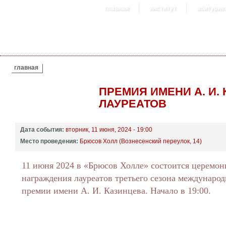
главная
институт
абитурие
ВЫ ЗДЕСЬ
главная
ПРЕМИЯ ИМЕНИ А. И.
ЛАУРЕАТОВ
Дата события:
вторник, 11 июня, 2024 - 19:00
Место проведения:
Брюсов Холл (Вознесенский переулок, 14)
11 июня 2024 в «Брюсов Холле» состоится церемон
награждения лауреатов третьего сезона междунаро
премии имени А. И. Казинцева. Начало в 19:00.