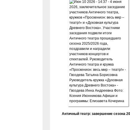
Античный театр: завершение сезона 20