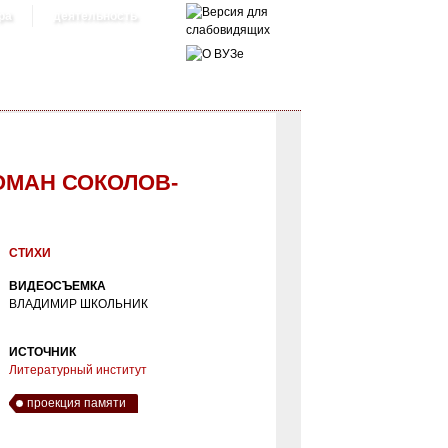
ра
деятельность
ОМАН СОКОЛОВ-
СТИХИ
ВИДЕОСЪЕМКА
ВЛАДИМИР ШКОЛЬНИК
ИСТОЧНИК
Литературный институт
проекция памяти