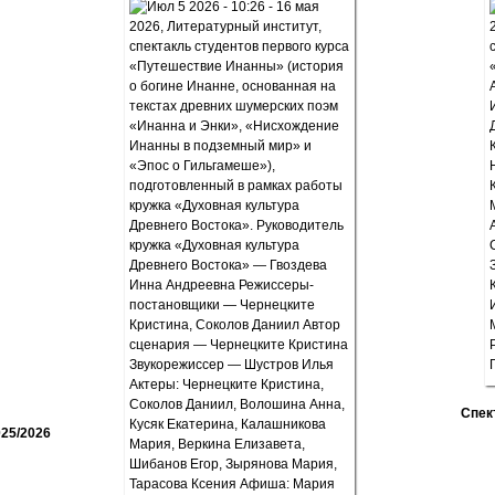
Спек
25/2026