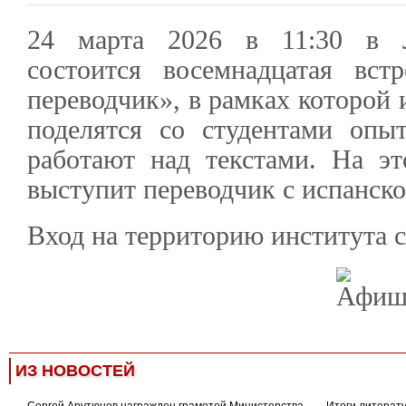
24 марта 2026 в 11:30 в Л
состоится восемнадцатая вст
переводчик», в рамках которой
поделятся со студентами опы
работают над текстами. На эт
выступит переводчик с испанск
Вход на территорию института с
ИЗ НОВОСТЕЙ