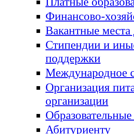
Платные образов
Финансово-хозяй
Вакантные места 
Стипендии и ины
поддержки
Международное с
Организация пита
организации
Образовательные
Абитуриенту