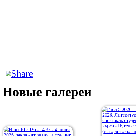
Новые галереи