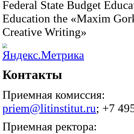
Federal State Budget Educat
Education the «Maxim Gorky
Creative Writing»
Контакты
Приемная комиссия:
priem@litinstitut.ru
; +7 49
Приемная ректора: