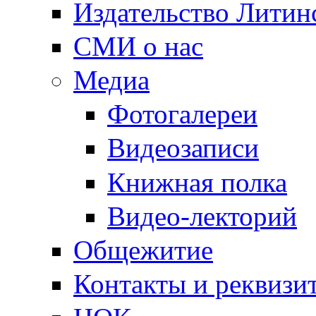
Издательство Литин
СМИ о нас
Медиа
Фотогалереи
Видеозаписи
Книжная полка
Видео-лекторий
Общежитие
Контакты и реквизи