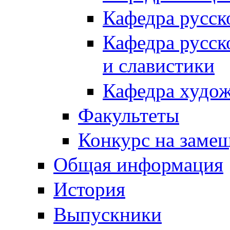
Кафедра русск
Кафедра русск
и славистики
Кафедра худож
Факультеты
Конкурс на заме
Общая информация
История
Выпускники