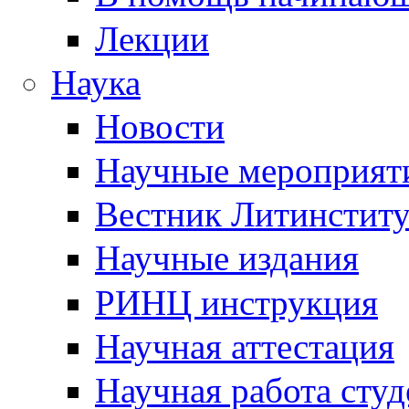
Лекции
Наука
Новости
Научные мероприят
Вестник Литинститу
Научные издания
РИНЦ инструкция
Научная аттестация
Научная работа студ