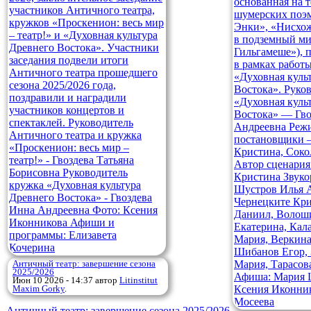
Античный театр: завершение сезона
2025/2026
Июн 10 2026 - 14:37
автор
Litinstitut
Maxim Gorky
.
Античный театр: завершение сезона 2025/2026