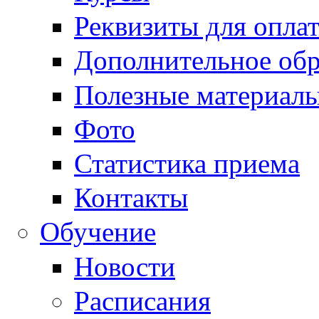
Реквизиты для опла
Дополнительное обр
Полезные материал
Фото
Статистика приема
Контакты
Обучение
Новости
Расписания