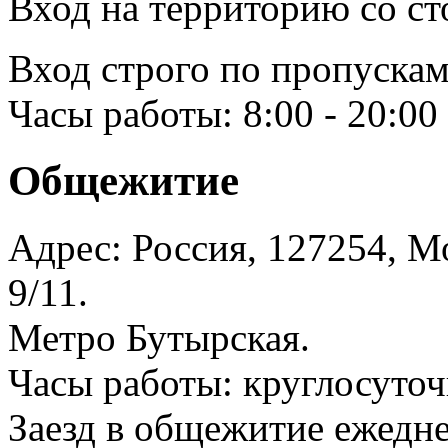
Вход на территорию со ст
Вход строго по пропускам
Часы работы: 8:00 - 20:00
Общежитие
Адрес: Россия, 127254, Мо
9/11.
Метро Бутырская.
Часы работы: круглосуточ
Заезд в общежитие ежедне