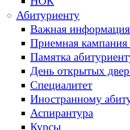
НОК
Абитуриенту
Важная информация
Приемная кампания
Памятка абитуриент
День открытых двер
Специалитет
Иностранному абит
Аспирантура
Курсы