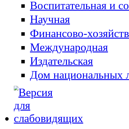
Воспитательная и с
Научная
Финансово-хозяйств
Международная
Издательская
Дом национальных 