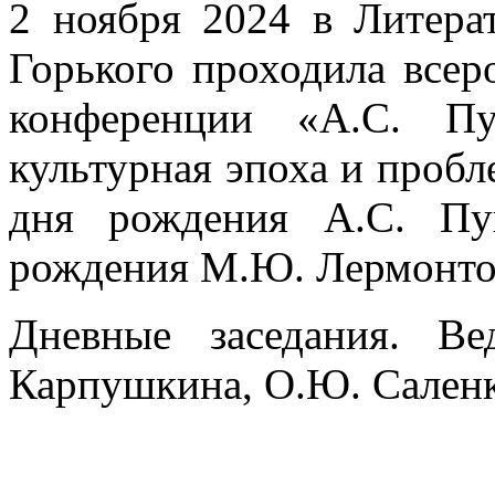
2 ноября 2024 в Литера
Горького проходила всер
конференции «А.С. П
культурная эпоха и пробл
дня рождения А.С. Пу
рождения М.Ю. Лермонто
Дневные заседания. Ве
Карпушкина, О.Ю. Саленк