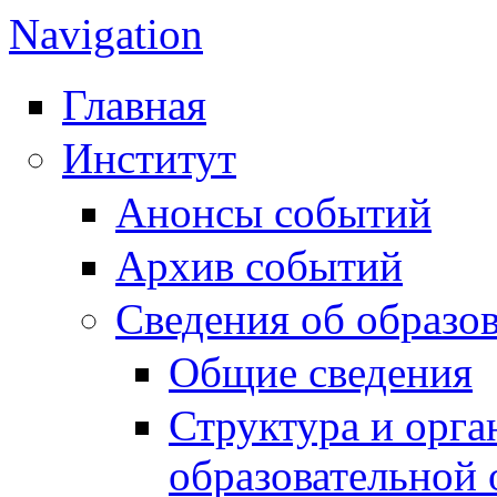
Navigation
Главная
Институт
Анонсы событий
Архив событий
Сведения об образо
Общие сведения
Структура и орга
образовательной 