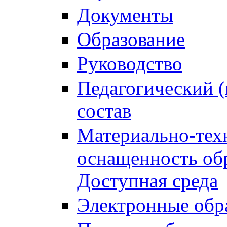
Документы
Образование
Руководство
Педагогический (
состав
Материально-тех
оснащенность обр
Доступная среда
Электронные обр