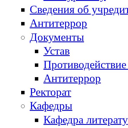
Сведения об учреди
Антитеррор
Документы
Устав
Противодействие
Антитеррор
Ректорат
Кафедры
Кафедра литерату