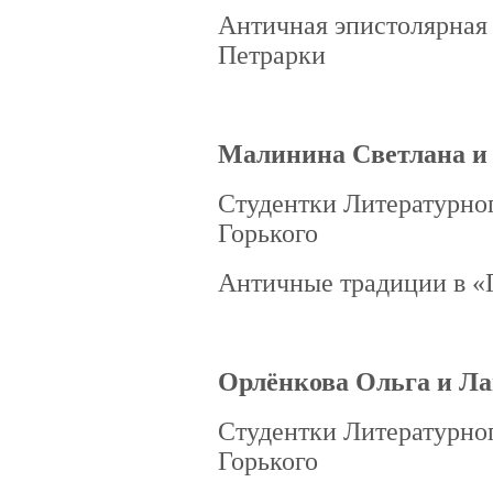
Античная эпистолярная
Петрарки
Малинина Светлана и
Студентки Литературно
Горького
Античные традиции в «
Орлёнкова Ольга и Ла
Студентки Литературно
Горького