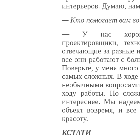
интерьеров. Думаю, нам
— Кто помогает вам во
— У нас хорошая
проектировщики, техн
отвечающие за разные н
все они работают с бол
Поверьте, у меня много 
самых сложных. В ходе
необычными вопросами,
ходу работы. Но слож
интереснее. Мы надеем
объект вовремя, и все
красоту.
КСТАТИ