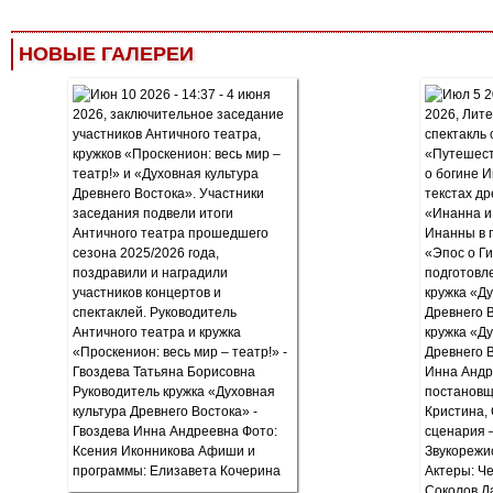
НОВЫЕ ГАЛЕРЕИ