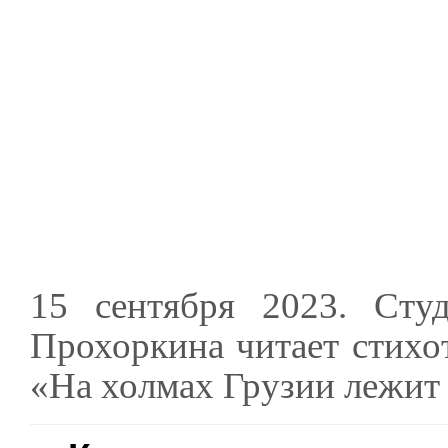
15 сентября 2023. Студ
Прохоркина читает стих
«На холмах Грузии лежит н