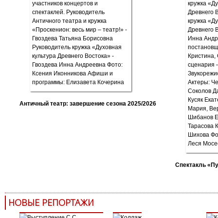
Античный театр: завершение сезона 2025/2026
Спектакль «П
НОВЫЕ РЕПОРТАЖИ