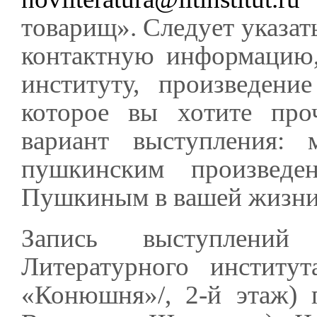
товарищ». Следует указат
контактную информацию,
институту, произведен
которое вы хотите про
вариант выступления: 
пушкинским произведен
Пушкиным в вашей жизни, 
Запись выступлений
Литературного институт
«Конюшня»/, 2-й этаж) 