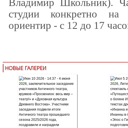
Владимир Школьник). Ча
студии конкретно на
ориентир - с 12 до 17 часо
НОВЫЕ ГАЛЕРЕИ