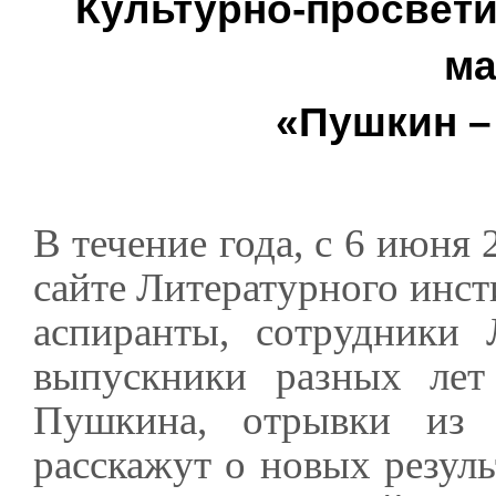
Культурно-просвет
м
«Пушкин –
В течение года, с 6 июня 
сайте Литературного инст
аспиранты, сотрудники 
выпускники разных лет 
Пушкина, отрывки из 
расскажут о новых резуль