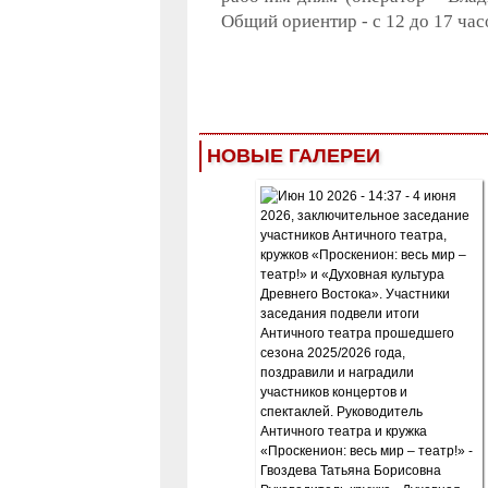
Общий ориентир - с 12 до 17 час
НОВЫЕ ГАЛЕРЕИ