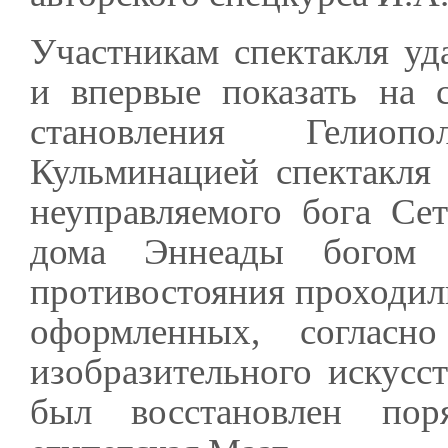
Участникам спектакля уд
и впервые показать на 
становления Гелиоп
Кульминацией спектакля
неуправляемого бога Се
дома Эннеады богом 
противостояния проходил
оформленных, согласно
изобразительного искусс
был восстановлен пор