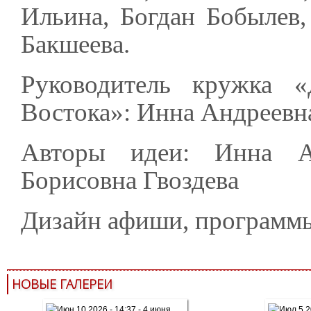
Ильина, Богдан Бобылев,
Бакшеева.
Руководитель кружка «
Востока»: Инна Андреевн
Авторы идеи: Инна Ан
Борисовна Гвоздева
Дизайн афиши, программы
НОВЫЕ ГАЛЕРЕИ