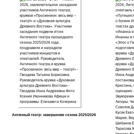
Античный театр: завершение сезона 2025/2026