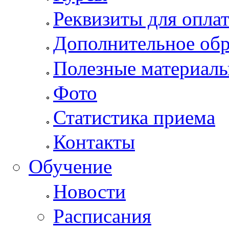
Реквизиты для опла
Дополнительное обр
Полезные материал
Фото
Статистика приема
Контакты
Обучение
Новости
Расписания