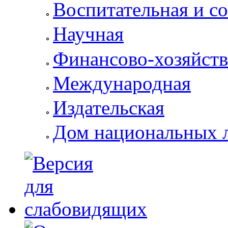
Воспитательная и с
Научная
Финансово-хозяйств
Международная
Издательская
Дом национальных 