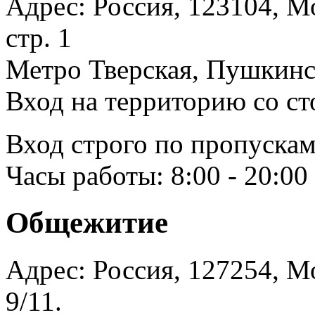
Адрес: Россия, 123104, Мо
стр. 1
Метро Тверская, Пушкинск
Вход на территорию со ст
Вход строго по пропускам
Часы работы: 8:00 - 20:00
Общежитие
Адрес: Россия, 127254, Мо
9/11.