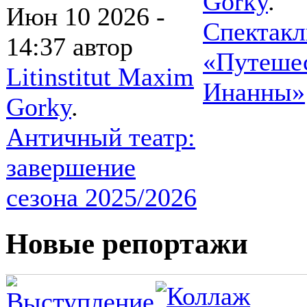
Gorky
.
Июн 10 2026 -
Спектакл
14:37
автор
«Путеше
Litinstitut Maxim
Инанны»
Gorky
.
Античный театр:
завершение
сезона 2025/2026
Новые репортажи