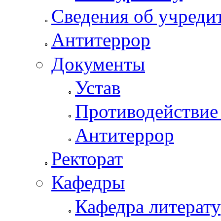
Сведения об учреди
Антитеррор
Документы
Устав
Противодействие
Антитеррор
Ректорат
Кафедры
Кафедра литерату