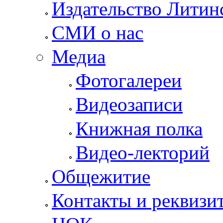
Издательство Литин
СМИ о нас
Медиа
Фотогалереи
Видеозаписи
Книжная полка
Видео-лекторий
Общежитие
Контакты и реквизи