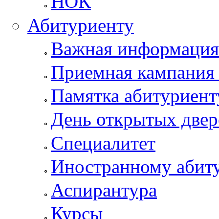
НОК
Абитуриенту
Важная информация
Приемная кампания
Памятка абитуриент
День открытых двер
Специалитет
Иностранному абит
Аспирантура
Курсы