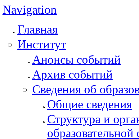
Navigation
Главная
Институт
Анонсы событий
Архив событий
Сведения об образо
Общие сведения
Структура и орга
образовательной 