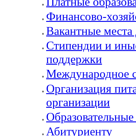
Платные образов
Финансово-хозяй
Вакантные места 
Стипендии и ины
поддержки
Международное с
Организация пита
организации
Образовательные
Абитуриенту