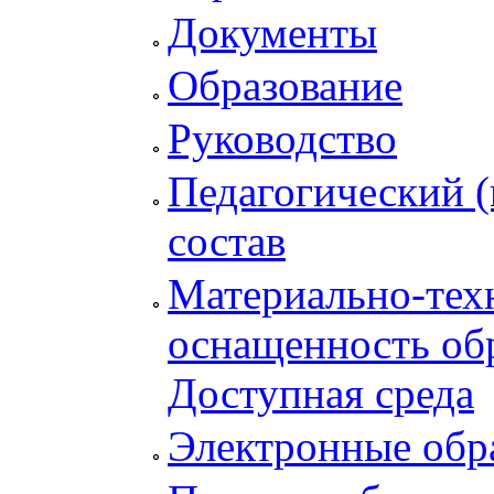
Документы
Образование
Руководство
Педагогический (
состав
Материально-тех
оснащенность обр
Доступная среда
Электронные обр