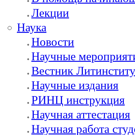
Лекции
Наука
Новости
Научные мероприят
Вестник Литинститу
Научные издания
РИНЦ инструкция
Научная аттестация
Научная работа студ