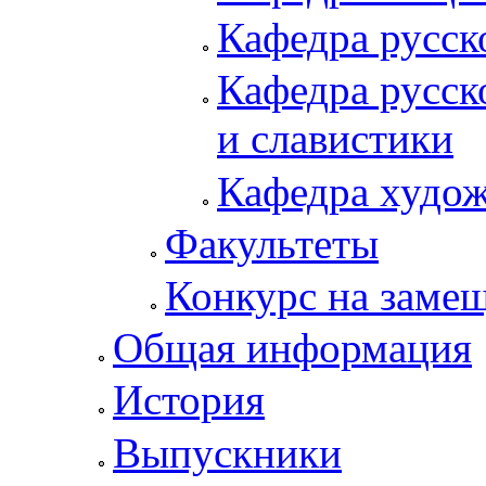
Кафедра русск
Кафедра русск
и славистики
Кафедра худож
Факультеты
Конкурс на заме
Общая информация
История
Выпускники