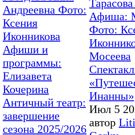
Спектакл
«Путеше
Инанны»
Античный театр:
Июл 5 20
завершение
автор
Lit
сезона 2025/2026