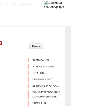
ра
деятельность
ФОРМА ПОИСКА
В
РАСПИСАНИЯ
УЧЕБНЫЕ ПЛАНЫ
СТУДСОВЕТ
ПЕРВОМУ КУРСУ
ВЫПУСКНЫМ КУРСАМ
ЕДИНЫЕ ТРЕБОВАНИЯ
К ОФОРМЛЕНИЮ ВКР
ПОМОЩЬ В