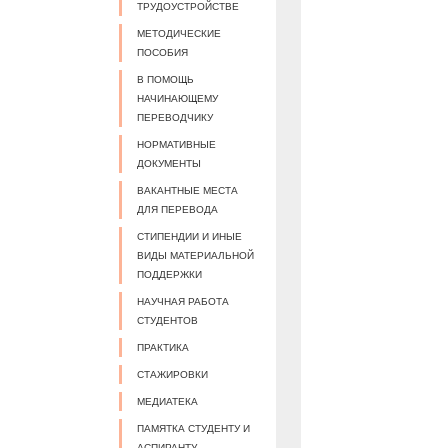
ТРУДОУСТРОЙСТВЕ
МЕТОДИЧЕСКИЕ
ПОСОБИЯ
В ПОМОЩЬ
НАЧИНАЮЩЕМУ
ПЕРЕВОДЧИКУ
НОРМАТИВНЫЕ
ДОКУМЕНТЫ
ВАКАНТНЫЕ МЕСТА
ДЛЯ ПЕРЕВОДА
СТИПЕНДИИ И ИНЫЕ
ВИДЫ МАТЕРИАЛЬНОЙ
ПОДДЕРЖКИ
НАУЧНАЯ РАБОТА
СТУДЕНТОВ
ПРАКТИКА
СТАЖИРОВКИ
МЕДИАТЕКА
ПАМЯТКА СТУДЕНТУ И
АСПИРАНТУ