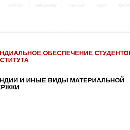
институт
абитуриенту
обучение
наука
культу
НДИАЛЬНОЕ ОБЕСПЕЧЕНИЕ СТУДЕНТО
СТИТУТА
НДИИ И ИНЫЕ ВИДЫ МАТЕРИАЛЬНОЙ
ЕРЖКИ