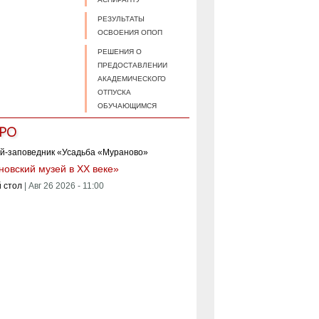
РЕЗУЛЬТАТЫ
ОСВОЕНИЯ ОПОП
РЕШЕНИЯ О
ПРЕДОСТАВЛЕНИИ
АКАДЕМИЧЕСКОГО
ОТПУСКА
ОБУЧАЮЩИМСЯ
РО
овский музей в XX веке»
 стол
|
Авг 26 2026 - 11:00