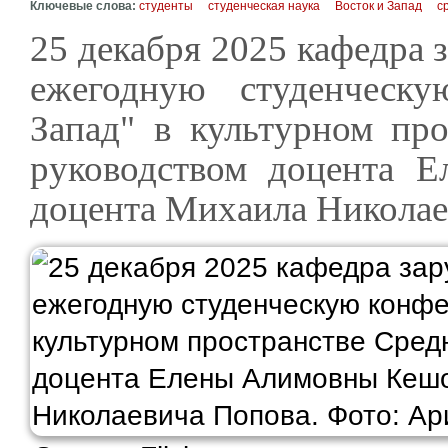
Ключевые слова:
студенты
студенческая наука
Восток и Запад
с
25 декабря 2025 кафедра 
ежегодную студенческ
Запад" в культурном про
руководством доцента 
доцента Михаила Николае