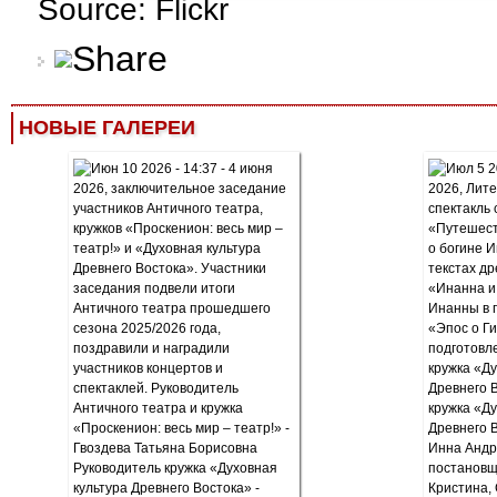
Source: Flickr
НОВЫЕ ГАЛЕРЕИ