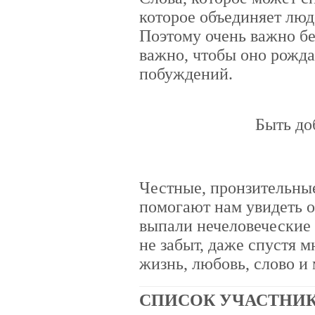
которое объединяет люд
Поэтому очень важно бе
важно, чтобы оно рожда
побуждений.
Быть до
Честные, пронзительны
помогают нам увидеть 
выпали нечеловеческие 
не забыт, даже спустя м
жизнь, любовь, слово и 
СПИСОК УЧАСТНИ