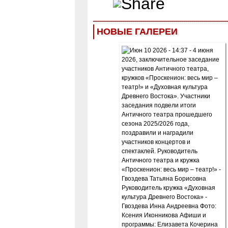
НОВЫЕ ГАЛЕРЕИ